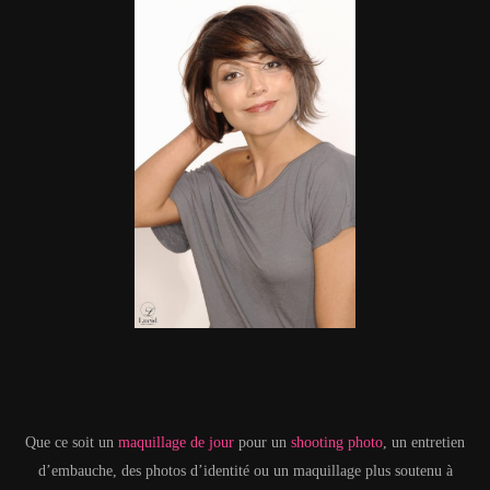
Que ce soit un
maquillage de jour
pour un
shooting photo
, un entretien
d’embauche, des photos d’identité ou un maquillage plus soutenu à