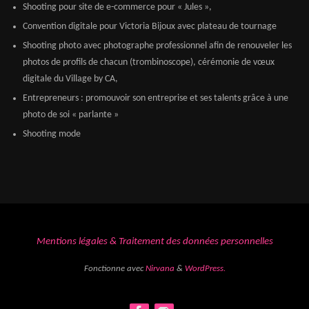
Shooting pour site de e-commerce pour « Jules »,
Convention digitale pour Victoria Bijoux avec plateau de tournage
Shooting photo avec photographe professionnel afin de renouveler les
photos de profils de chacun (trombinoscope), cérémonie de vœux
digitale du Village by CA,
Entrepreneurs : promouvoir son entreprise et ses talents grâce à une
photo de soi « parlante »
Shooting mode
Mentions légales & Traitement des données personnelles
Fonctionne avec
Nirvana
&
WordPress.