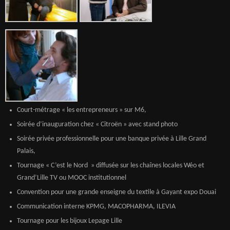
Court-métrage « les entrepreneurs » sur M6,
Soirée d’inauguration chez « Citroën » avec stand photo
Soirée privée professionnelle pour une banque privée à Lille Grand
Palais,
Tournage « C’est le Nord » diffusée sur les chaînes locales Wéo et
Grand’Lille TV ou MOOC institutionnel
Convention pour une grande enseigne du textile à Gayant expo Douai
Communication interne KPMG, MACOPHARMA, ILEVIA
Tournage pour les bijoux Lepage Lille